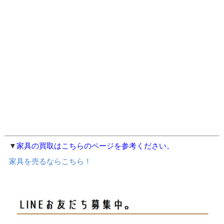
▼
家具の買取はこちらのページを参考ください。
家具を売るならこちら！