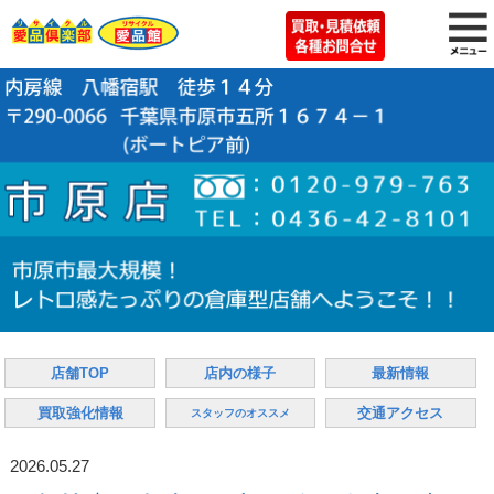
店舗TOP
店内の様子
最新情報
買取強化情報
交通アクセス
スタッフのオススメ
2026.05.27