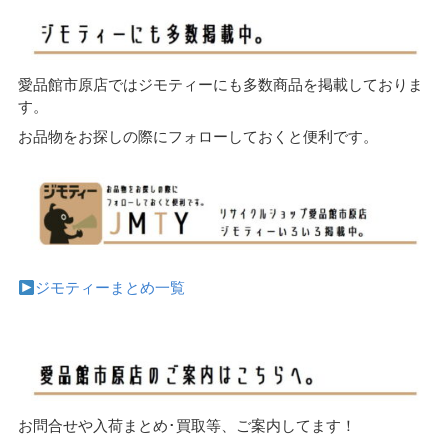
愛品館市原店ではジモティーにも多数商品を掲載しておりま
す。
お品物をお探しの際にフォローしておくと便利です。
ジモティーまとめ一覧
お問合せや入荷まとめ･買取等、ご案内してます！