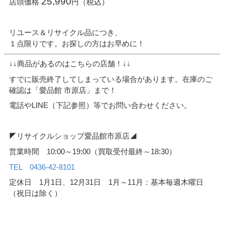
25,990
店頭価格
円（税込）
リユース＆リサイクル品につき、
１点限りです。お探しの方はお早めに！
↓↓商品があるのはこちらの店舗！↓↓
すでに販売終了してしまっている場合があります。在庫のご
確認は「愛品館 市原店」まで！
電話やLINE（下記参照）等でお問い合わせください。
◤リサイクルショップ愛品館市原店◢
営業時間 10:00～19:00（買取受付最終～18:30）
TEL 0436-42-8101
定休日 1月1日、12月31日 1月～11月：基本毎週木曜日
（祝日は除く）