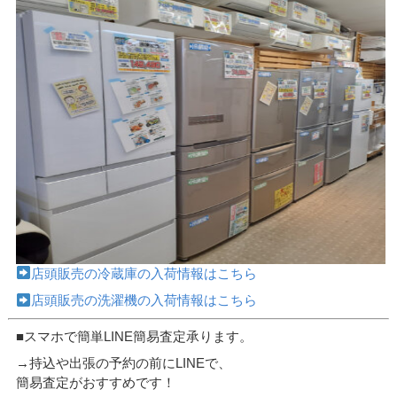
店頭販売の冷蔵庫の入荷情報はこちら
店頭販売の洗濯機の入荷情報はこちら
■スマホで簡単LINE簡易査定承ります。
→持込や出張の予約の前にLINEで、
簡易査定がおすすめです！