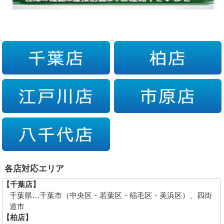
各店対応エリア
【千葉店】
千葉県…千葉市（中央区・若葉区・稲毛区・美浜区）、四街
道市
【柏店】