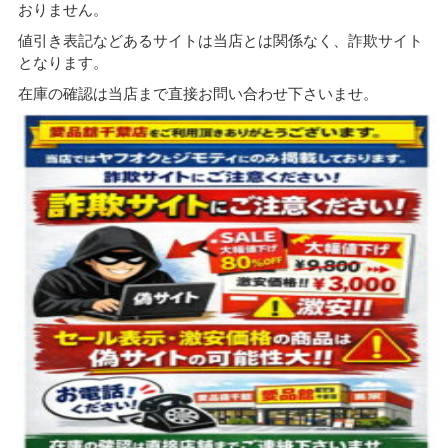
おりません。
値引き表記などあるサイトは当店とは関係なく、詐欺サイト
となります。
在庫の確認は当店まで直接お問い合わせ下さいませ。