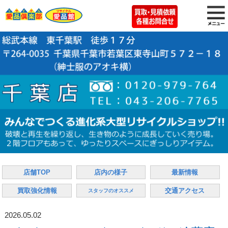
店舗TOP
店内の様子
最新情報
買取強化情報
交通アクセス
スタッフのオススメ
2026.05.02