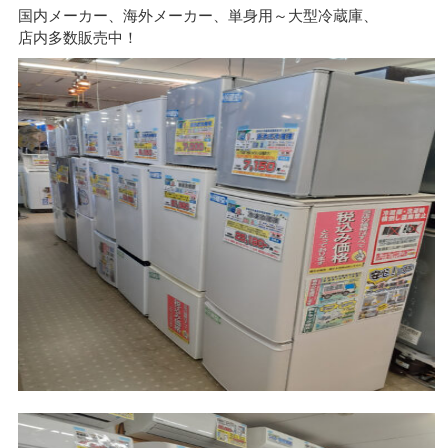
国内メーカー、海外メーカー、単身用～大型冷蔵庫、
店内多数販売中！