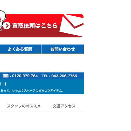
Faq
Contact
スタッフのオススメ
交通アクセス