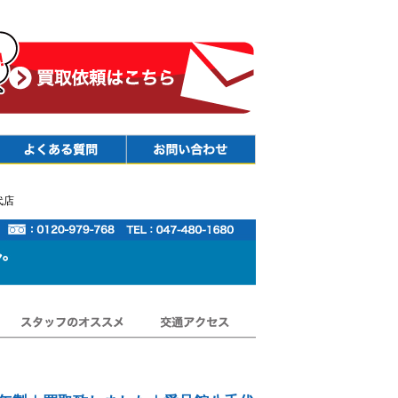
Faq
Contact
代店
スタッフのオススメ
交通アクセス