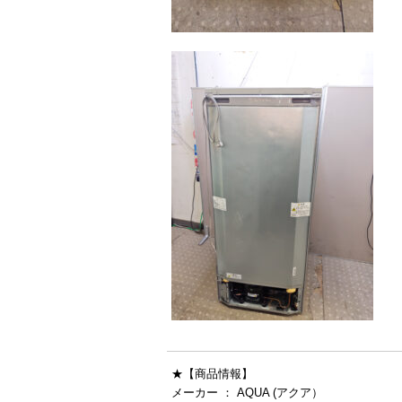
★【商品情報】
メーカー ： AQUA (アクア）