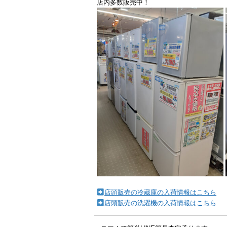
店内多数販売中！
店頭販売の冷蔵庫の入荷情報はこちら
店頭販売の洗濯機の入荷情報はこちら