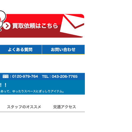
Faq
Contact
スタッフのオススメ
交通アクセス