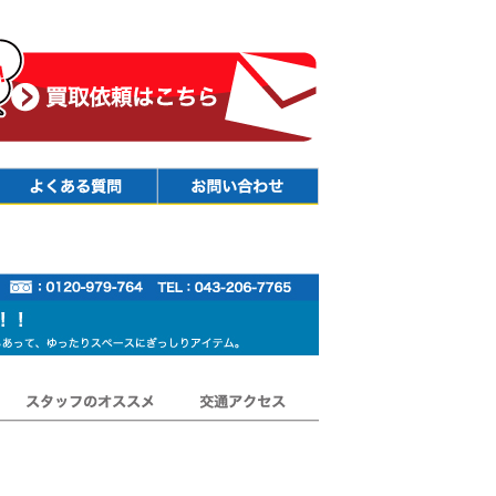
Faq
Contact
スタッフのオススメ
交通アクセス