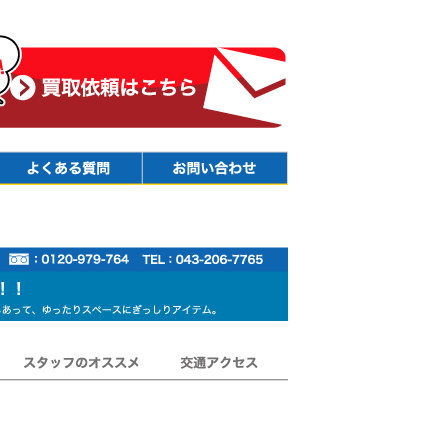
Faq
Contact
スタッフのオススメ
交通アクセス