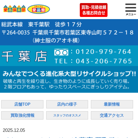
店舗TOP
店内の様子
最新情報
買取強化情報
交通アクセス
スタッフのオススメ
2025.12.05