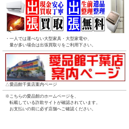
・一人では運べない大型家具・大型家電や、
量が多い場合は出張買取りをご利用下さい。
△愛品館千葉店案内ページ
※こちらの愛品館のホームページを、
転載している詐欺サイトが確認されています。
お支払いの前に必ず店舗へご確認ください。