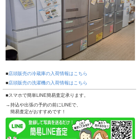
■
店頭販売の冷蔵庫の入荷情報はこちら
■
店頭販売の洗濯機の入荷情報はこちら
■スマホで簡単LINE簡易査定承ります。
→持込や出張の予約の前にLINEで、
簡易査定がおすすめです！