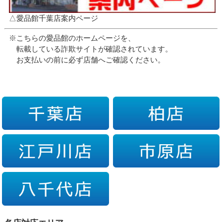
△愛品館千葉店案内ページ
※こちらの愛品館のホームページを、
転載している詐欺サイトが確認されています。
お支払いの前に必ず店舗へご確認ください。