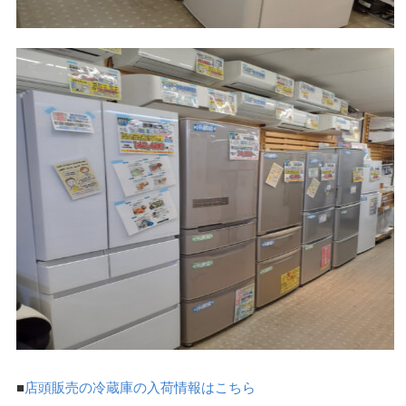
■
店頭販売の冷蔵庫の入荷情報はこちら