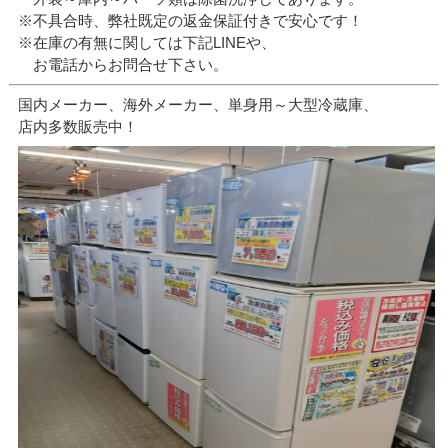
※不具合時、弊社既定の返金保証付きで安心です！
※在庫の有無に関しては下記LINEや、
お電話からお問合せ下さい。
国内メーカー、海外メーカー、単身用～大型冷蔵庫、
店内多数販売中！