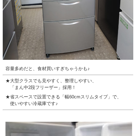
容量多めだと、食材買いすぎちゃうかも♪
★大型クラスでも見やすく、整理しやすい、
「まん中2段フリーザー」採用！
★省スペースで設置できる「幅60cmスリムタイプ」で、
使いやすい冷蔵庫です♪