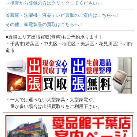
→携帯から登録の方はクリックしてください←
冷蔵庫・洗濯機・液晶テレビ買取のご案内はこちらへ！
その他、家電製品の買取はこちらへ！
■近隣エリア出張買取(無料)もご予約承ります！
・千葉市(若葉区・中央区・稲毛区・美浜区・花見川区)・四街
道市
・一人では運べない大型家具・大型家電や、
量が多い場合は出張買取りをご利用下さい。