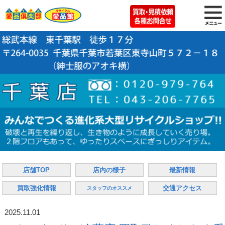
店舗TOP
店内の様子
最新情報
買取強化情報
交通アクセス
スタッフのオススメ
2025.11.01