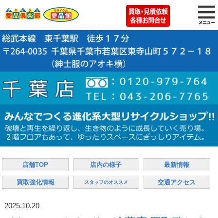
店舗TOP
店内の様子
最新情報
買取強化情報
交通アクセス
スタッフのオススメ
2025.10.20