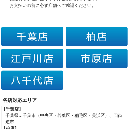
お支払いの前に必ず店舗へご確認ください。
各店対応エリア
【千葉店】
千葉県…千葉市（中央区・若葉区・稲毛区・美浜区）、四街
道市
【柏店】