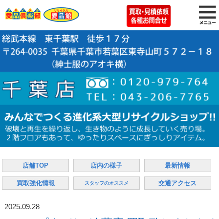
店舗TOP
店内の様子
最新情報
買取強化情報
交通アクセス
スタッフのオススメ
2025.09.28