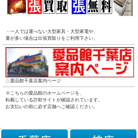
・一人では運べない大型家具・大型家電や、
量が多い場合は出張買取りをご利用下さい。
△愛品館千葉店案内ページ
※こちらの愛品館のホームページを、
転載している詐欺サイトが確認されています。
お支払いの前に必ず店舗へご確認ください。