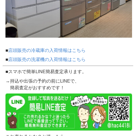
■
店頭販売の冷蔵庫の入荷情報はこちら
■
店頭販売の洗濯機の入荷情報はこちら
■スマホで簡単LINE簡易査定承ります。
→持込や出張の予約の前にLINEで、
簡易査定がおすすめです！