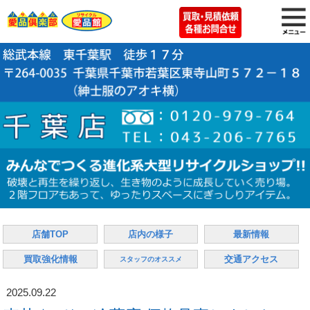
店舗TOP
店内の様子
最新情報
買取強化情報
交通アクセス
スタッフのオススメ
2025.09.22