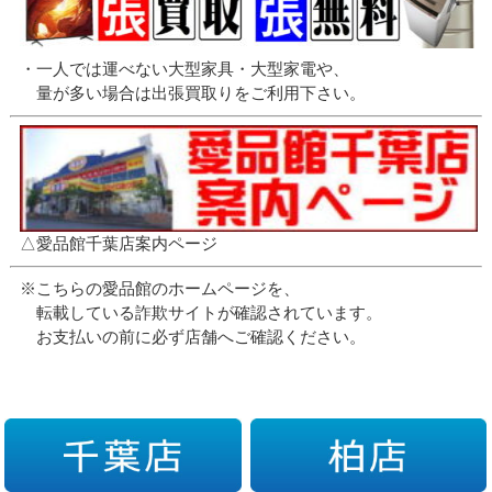
・一人では運べない大型家具・大型家電や、
量が多い場合は出張買取りをご利用下さい。
△愛品館千葉店案内ページ
※こちらの愛品館のホームページを、
転載している詐欺サイトが確認されています。
お支払いの前に必ず店舗へご確認ください。