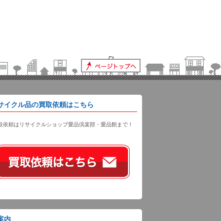
サイクル品の買取依頼はこちら
取依頼はリサイクルショップ愛品倶楽部・愛品館まで！
案内