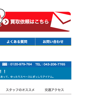
Faq
Contact
スタッフのオススメ
交通アクセス