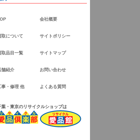
OP
会社概要
買取について
サイトポリシー
買取品目一覧
サイトマップ
店舗紹介
お問い合わせ
工事・修理 他
よくある質問
千葉・東京のリサイクルショップは