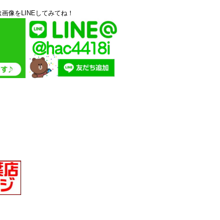
画像をLINEしてみてね！