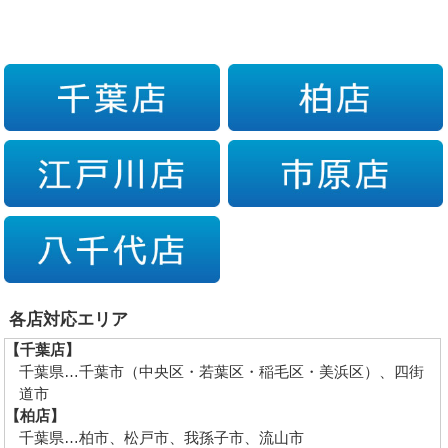
各店対応エリア
【千葉店】
千葉県…千葉市（中央区・若葉区・稲毛区・美浜区）、四街
道市
【柏店】
千葉県…柏市、松戸市、我孫子市、流山市