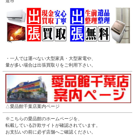
道市
・一人では運べない大型家具・大型家電や、
量が多い場合は出張買取りをご利用下さい。
△愛品館千葉店案内ページ
※こちらの愛品館のホームページを、
転載している詐欺サイトが確認されています。
お支払いの前に必ず店舗へご確認ください。