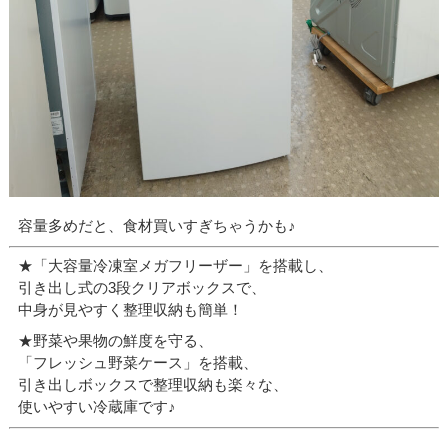
容量多めだと、食材買いすぎちゃうかも♪
★「大容量冷凍室メガフリーザー」を搭載し、
引き出し式の3段クリアボックスで、
中身が見やすく整理収納も簡単！
★野菜や果物の鮮度を守る、
「フレッシュ野菜ケース」を搭載、
引き出しボックスで整理収納も楽々な、
使いやすい冷蔵庫です♪