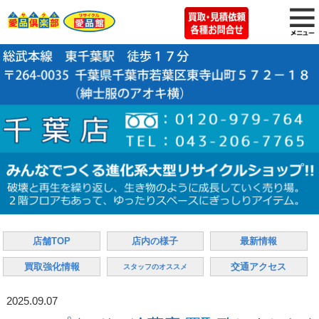
店舗TOP
店内の様子
最新情報
買取強化情報
交通アクセス
スタッフのオススメ
2025.09.07