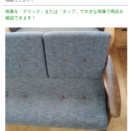
画像を「クリック」または「タップ」で大きな画像で商品を
確認できます！