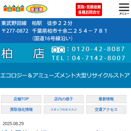
店舗TOP
店内の様子
最新情報
買取強化情報
交通アクセス
スタッフのオススメ
2025.08.29