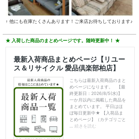
↑ 他にも在庫たくさんあります！ご来店お待ちしております♪
★ 入荷した商品のまとめページです。随時更新中！ ★