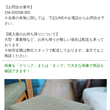
【お問合せ番号】
156-020338 002
※在庫の有無に関しては、下記LINEやお電話からお問合せ下
さい。
【購入後のお持ち帰りについて】
大型・重量物など、お持ち帰りが難しい場合は配送も承って
おります。
※柏市近隣は弊社スタッフで配送しております。遠方でもご
相談ください。
画像を「クリック」または「タップ」で大きな画像で商品を
確認できます！