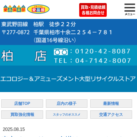
店舗TOP
店内の様子
最新情報
買取強化情報
交通アクセス
スタッフのオススメ
2025.08.15