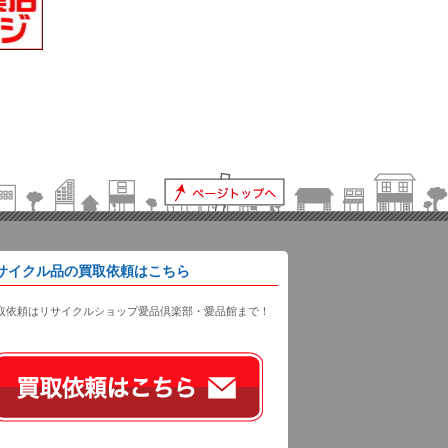
サイクル品の買取依頼はこちら
取依頼はリサイクルショップ愛品倶楽部・愛品館まで！