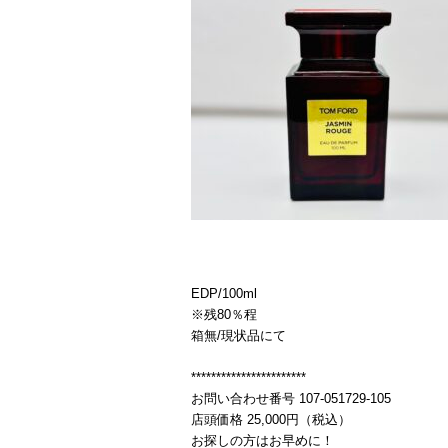
EDP/100ml
※残80％程
箱無/現状品にて
***********************
お問い合わせ番号 107-051729-105
店頭価格 25,000円（税込）
お探しの方はお早めに！