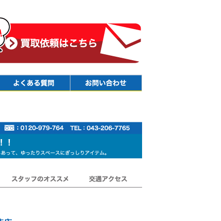
Faq
Contact
スタッフのオススメ
交通アクセス