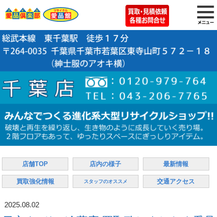
店舗TOP
店内の様子
最新情報
買取強化情報
交通アクセス
スタッフのオススメ
2025.08.02