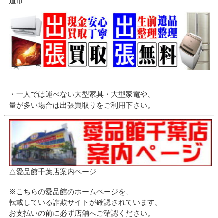
道市
・一人では運べない大型家具・大型家電や、
量が多い場合は出張買取りをご利用下さい。
△愛品館千葉店案内ページ
※こちらの愛品館のホームページを、
転載している詐欺サイトが確認されています。
お支払いの前に必ず店舗へご確認ください。