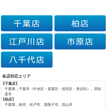
各店対応エリア
【千葉店】
千葉県…千葉市（中央区・若葉区・稲毛区・美浜区）、四街
道市
【柏店】
千葉県…柏市、松戸市、我孫子市、流山市