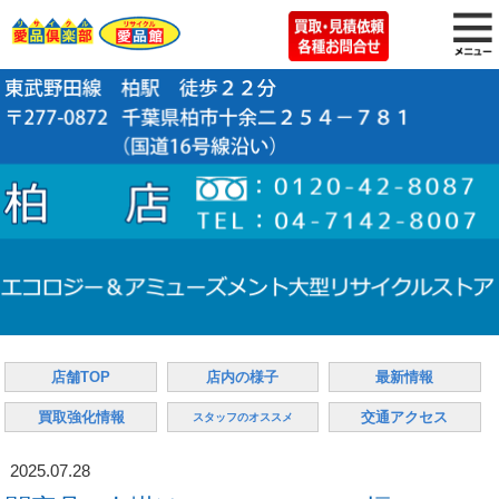
店舗TOP
店内の様子
最新情報
買取強化情報
交通アクセス
スタッフのオススメ
2025.07.28