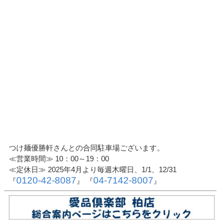
つけ麺優勝軒さんとの合同駐車場ございます。
≪営業時間≫ 10：00～19：00
≪定休日≫ 2025年4月より毎週木曜日、1/1、12/31
0120-42-8087
04-7142-8007
『
』 『
』