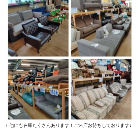
↑ 他にも在庫たくさんあります！ご来店お待ちしております♪