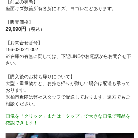
【商品の状態】
座面キズ数箇所有各所にキズ、ヨゴレなどあります。
【販売価格】
29,990円
（税込）
【お問合せ番号】
156-020321 002
※在庫の有無に関しては、下記LINEやお電話からお問合せ下
さい。
【購入後のお持ち帰りについて】
大型・重量物など、お持ち帰りが難しい場合は配送も承って
おります。
※柏市近隣は弊社スタッフで配送しております。遠方でもご
相談ください。
画像を「クリック」または「タップ」で大きな画像で商品を
確認できます！