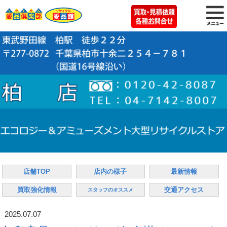
店舗TOP
店内の様子
最新情報
買取強化情報
交通アクセス
スタッフのオススメ
2025.07.07