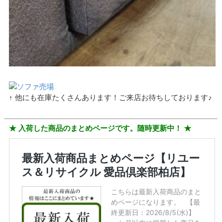
↑ 他にも在庫たくさんあります！ご来店お待ちしております♪
★ 入荷した商品のまとめページです。随時更新中！ ★