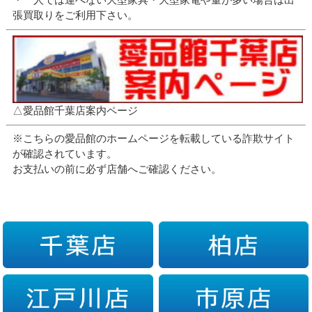
張買取りをご利用下さい。
△愛品館千葉店案内ページ
※こちらの愛品館のホームページを転載している詐欺サイト
が確認されています。
お支払いの前に必ず店舗へご確認ください。