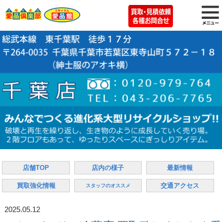
店舗TOP
店内の様子
最新情報
買取強化情報
交通アクセス
スタッフのオススメ
2025.05.12