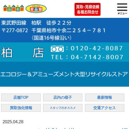
店舗TOP
店内の様子
最新情報
買取強化情報
交通アクセス
スタッフのオススメ
2025.04.28