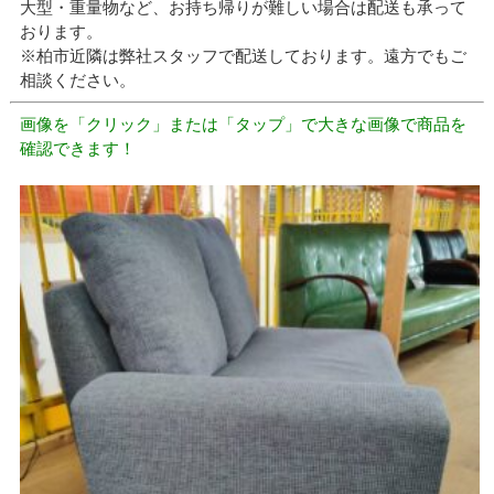
大型・重量物など、お持ち帰りが難しい場合は配送も承って
おります。
※柏市近隣は弊社スタッフで配送しております。遠方でもご
相談ください。
画像を「クリック」または「タップ」で大きな画像で商品を
確認できます！