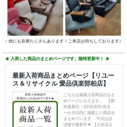
↑ 他にも在庫たくさんあります！ご来店お待ちしております♪
★ 入荷した商品のまとめページです。随時更新中！ ★