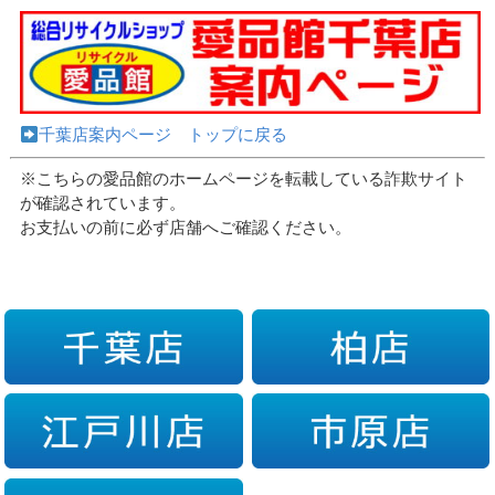
千葉店案内ページ トップに戻る
※こちらの愛品館のホームページを転載している詐欺サイト
が確認されています。
お支払いの前に必ず店舗へご確認ください。