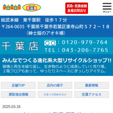
店舗TOP
店内の様子
最新情報
買取強化情報
交通アクセス
スタッフのオススメ
2025.03.16