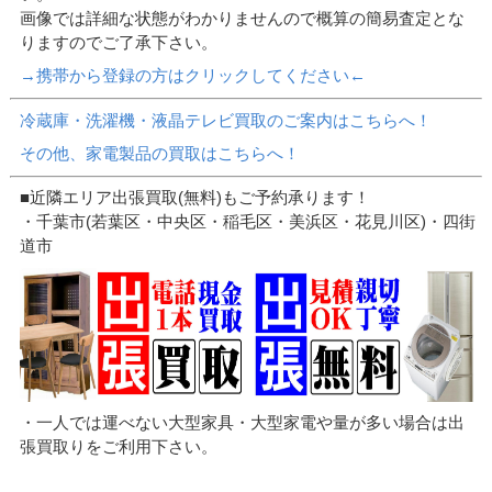
画像では詳細な状態がわかりませんので概算の簡易査定とな
りますのでご了承下さい。
→携帯から登録の方はクリックしてください←
冷蔵庫・洗濯機・液晶テレビ買取のご案内はこちらへ！
その他、家電製品の買取はこちらへ！
■近隣エリア出張買取(無料)もご予約承ります！
・千葉市(若葉区・中央区・稲毛区・美浜区・花見川区)・四街
道市
・一人では運べない大型家具・大型家電や量が多い場合は出
張買取りをご利用下さい。