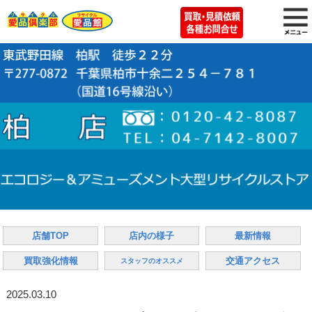
店舗TOP
店内の様子
最新情報
買取強化情報
交通アクセス
スタッフのオススメ
2025.03.10