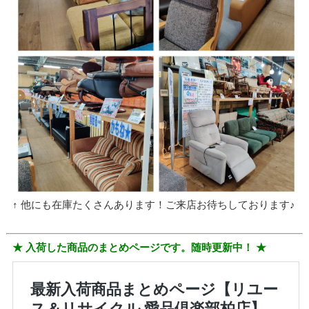
↑ 他にも在庫たくさんあります！ご来店お待ちしております♪
★ 入荷した商品のまとめページです。随時更新中！ ★