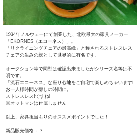
1934年ノルウェーにて創業した、北欧最大の家具メーカー
「EKORNES（エコーネス）」。
「リクライニングチェアの最高峰」と称されるストレスレス
チェアの生みの親として世界的に有名です。
オークション等で同型は確認出来ましたがシリーズ名等は不
明です。
「流石エコーネス」な座り心地をご自宅で楽しめちゃいます!
お一人様時間が癒しの時間に。
ストレスレス!ですね!
※オットマンは付属しません
以上、家具担当もりのオススメポイントでした！
新品販売価格： ?