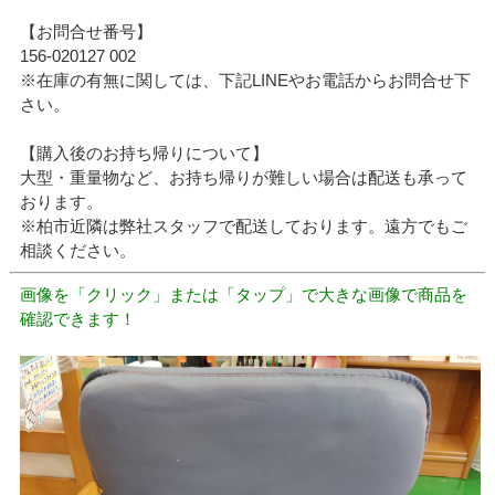
【お問合せ番号】
156-020127 002
※在庫の有無に関しては、下記LINEやお電話からお問合せ下
さい。
【購入後のお持ち帰りについて】
大型・重量物など、お持ち帰りが難しい場合は配送も承って
おります。
※柏市近隣は弊社スタッフで配送しております。遠方でもご
相談ください。
画像を「クリック」または「タップ」で大きな画像で商品を
確認できます！