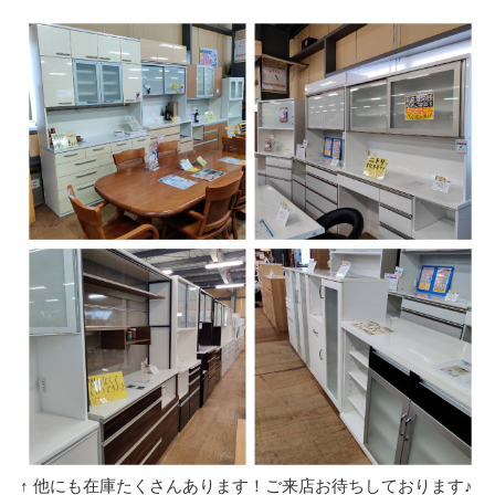
↑ 他にも在庫たくさんあります！ご来店お待ちしております♪