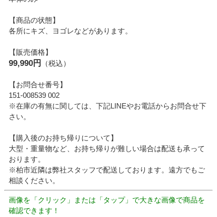
【商品の状態】
各所にキズ、ヨゴレなどがあります。
【販売価格】
99,990円
（税込）
【お問合せ番号】
151-008539 002
※在庫の有無に関しては、下記LINEやお電話からお問合せ下
さい。
【購入後のお持ち帰りについて】
大型・重量物など、お持ち帰りが難しい場合は配送も承って
おります。
※柏市近隣は弊社スタッフで配送しております。遠方でもご
相談ください。
画像を「クリック」または「タップ」で大きな画像で商品を
確認できます！