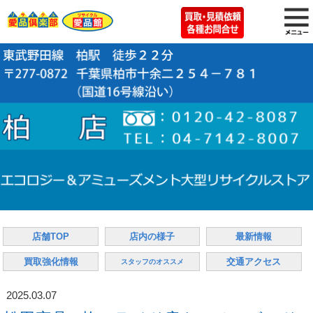
店舗TOP
店内の様子
最新情報
買取強化情報
交通アクセス
スタッフのオススメ
2025.03.07