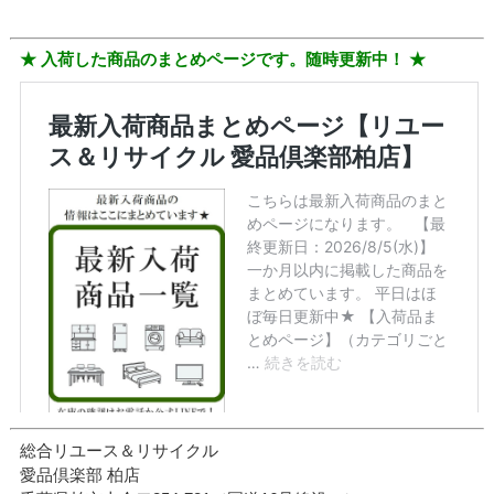
★ 入荷した商品のまとめページです。随時更新中！ ★
総合リユース＆リサイクル
愛品倶楽部 柏店