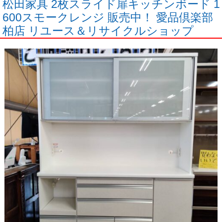
松田家具 2枚スライド扉キッチンボード 1
600スモークレンジ 販売中！ 愛品倶楽部
柏店 リユース＆リサイクルショップ