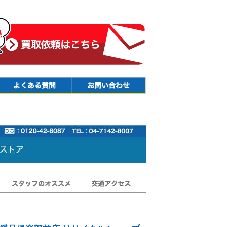
Faq
Contact
スタッフのオススメ
交通アクセス