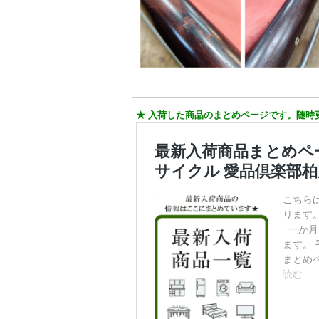
★ 入荷した商品のまとめページです。随時