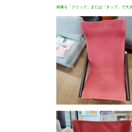
画像を「クリック」または「タップ」で大