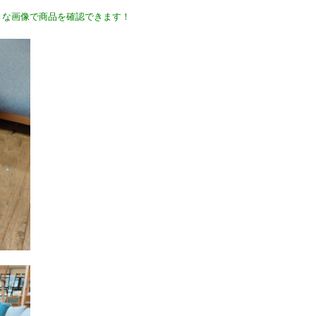
きな画像で商品を確認できます！