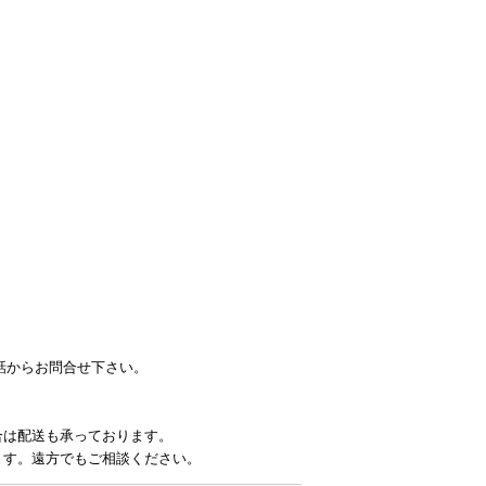
電話からお問合せ下さい。
合は配送も承っております。
ます。遠方でもご相談ください。