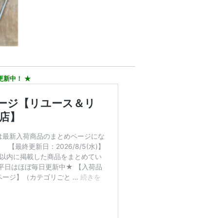
更新中！ ★