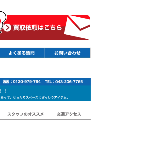
Faq
Contact
スタッフのオススメ
交通アクセス