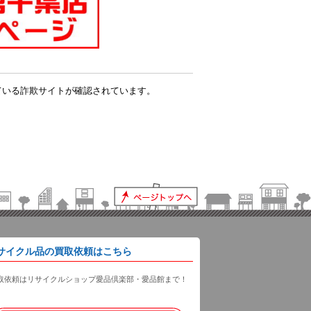
ている詐欺サイトが確認されています。
。
サイクル品の買取依頼はこちら
取依頼はリサイクルショップ愛品倶楽部・愛品館まで！