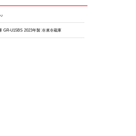
♪
庫 GR-U15BS 2023年製 冷凍冷蔵庫