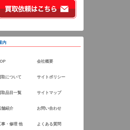
案内
OP
会社概要
買取について
サイトポリシー
買取品目一覧
サイトマップ
店舗紹介
お問い合わせ
工事・修理 他
よくある質問