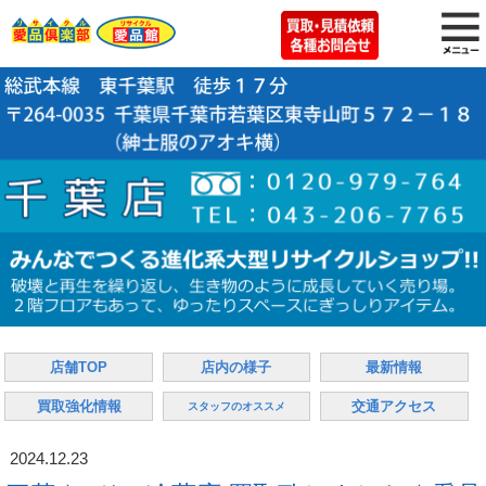
店舗TOP
店内の様子
最新情報
買取強化情報
交通アクセス
スタッフのオススメ
2024.12.23