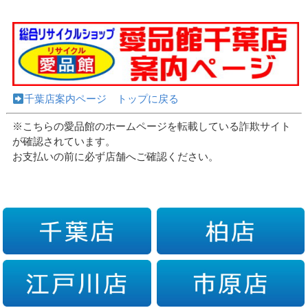
千葉店案内ページ トップに戻る
※こちらの愛品館のホームページを転載している詐欺サイト
が確認されています。
お支払いの前に必ず店舗へご確認ください。