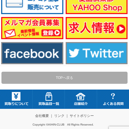
TOPへ戻る
会社概要
｜
リンク
｜
サイトポリシー
Copyright ©AIHIN-CLUB All Rights Reserved.