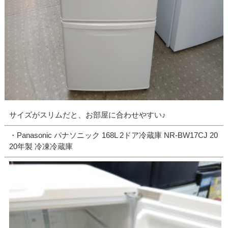
サイズがスリムだと、お部屋に合わせやすい♪
・Panasonic パナソニック 168L 2ドア冷蔵庫 NR-BW17CJ 20
20年製 冷凍冷蔵庫