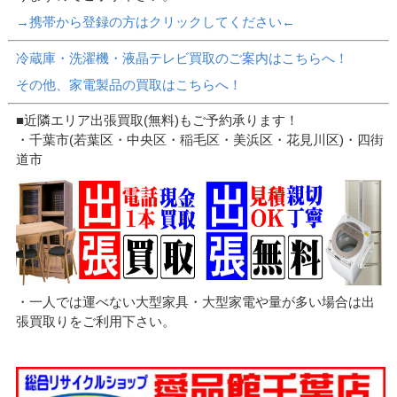
→携帯から登録の方はクリックしてください←
冷蔵庫・洗濯機・液晶テレビ買取のご案内はこちらへ！
その他、家電製品の買取はこちらへ！
■近隣エリア出張買取(無料)もご予約承ります！
・千葉市(若葉区・中央区・稲毛区・美浜区・花見川区)・四街
道市
・一人では運べない大型家具・大型家電や量が多い場合は出
張買取りをご利用下さい。