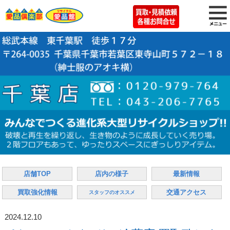
店舗TOP
店内の様子
最新情報
買取強化情報
交通アクセス
スタッフのオススメ
2024.12.10