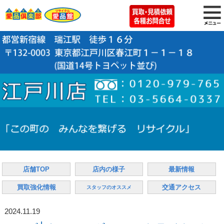
店舗TOP
店内の様子
最新情報
買取強化情報
交通アクセス
スタッフのオススメ
2024.11.19