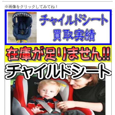
※画像をクリックしてみてね！