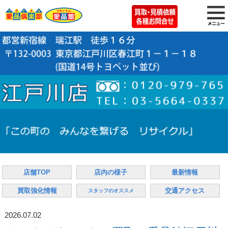
店舗TOP
店内の様子
最新情報
買取強化情報
交通アクセス
スタッフのオススメ
2026.07.02