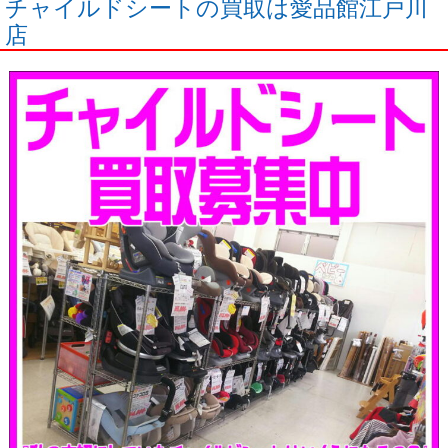
チャイルドシートの買取は愛品館江戸川
店