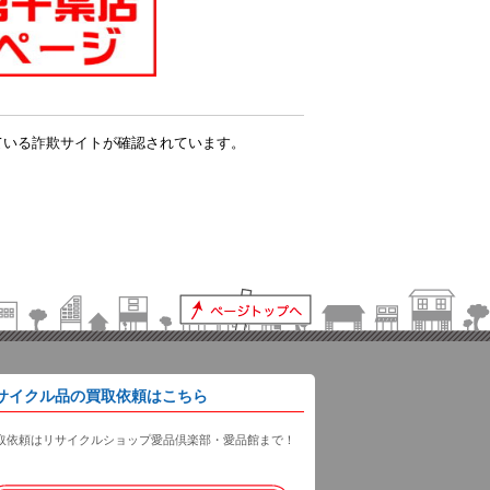
ている詐欺サイトが確認されています。
。
サイクル品の買取依頼はこちら
取依頼はリサイクルショップ愛品倶楽部・愛品館まで！