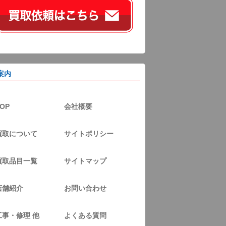
案内
OP
会社概要
買取について
サイトポリシー
買取品目一覧
サイトマップ
店舗紹介
お問い合わせ
工事・修理 他
よくある質問