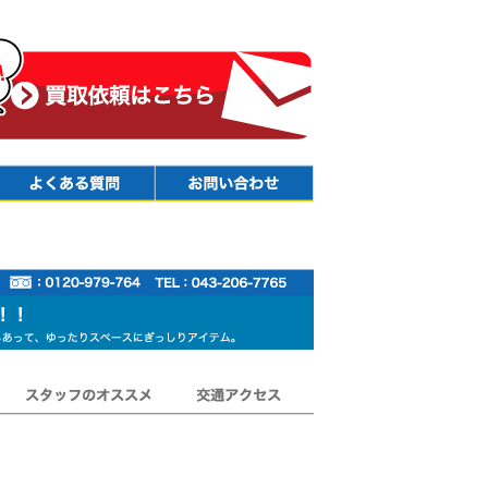
Faq
Contact
スタッフのオススメ
交通アクセス