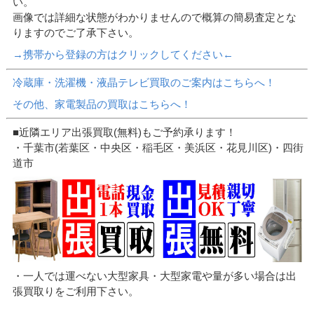
い。
画像では詳細な状態がわかりませんので概算の簡易査定とな
りますのでご了承下さい。
→携帯から登録の方はクリックしてください←
冷蔵庫・洗濯機・液晶テレビ買取のご案内はこちらへ！
その他、家電製品の買取はこちらへ！
■近隣エリア出張買取(無料)もご予約承ります！
・千葉市(若葉区・中央区・稲毛区・美浜区・花見川区)・四街
道市
・一人では運べない大型家具・大型家電や量が多い場合は出
張買取りをご利用下さい。