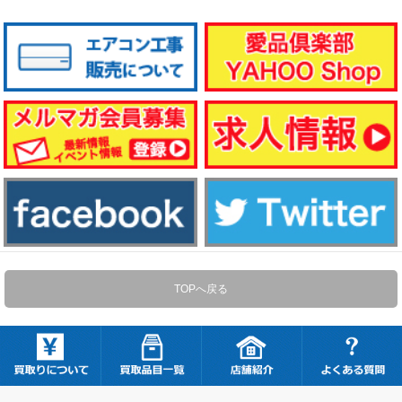
TOPへ戻る