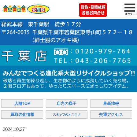
店舗TOP
店内の様子
最新情報
買取強化情報
交通アクセス
スタッフのオススメ
2024.10.27