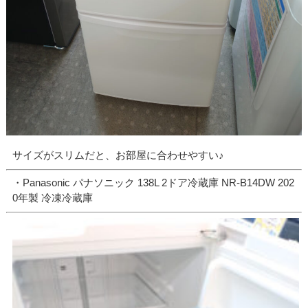
サイズがスリムだと、お部屋に合わせやすい♪
・Panasonic パナソニック 138L 2ドア冷蔵庫 NR-B14DW 202
0年製 冷凍冷蔵庫