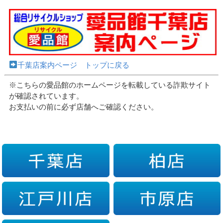
千葉店案内ページ トップに戻る
※こちらの愛品館のホームページを転載している詐欺サイト
が確認されています。
お支払いの前に必ず店舗へご確認ください。