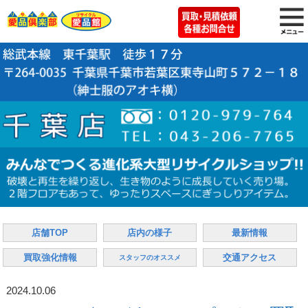
店舗TOP
店内の様子
最新情報
買取強化情報
交通アクセス
スタッフのオススメ
2024.10.06