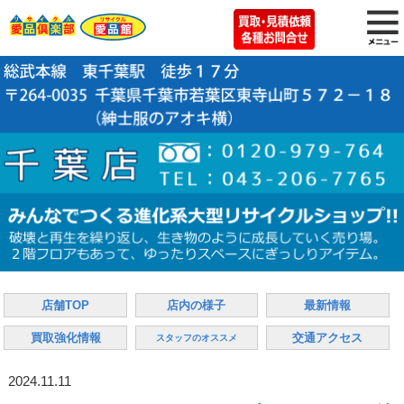
店舗TOP
店内の様子
最新情報
買取強化情報
交通アクセス
スタッフのオススメ
2024.11.11