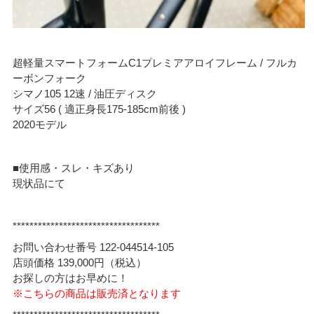
超軽量スマートフォームC1プレミアアロイフレーム / フルカ
ーボンフォーク
シマノ105 12速 / 油圧ディスク
サイズ56 ( 適正身長175-185cm前後 )
2020モデル
■使用感・スレ・キズあり
現状品にて
***********************************
お問い合わせ番号 122-044514-105
店頭価格 139,000円（税込）
お探しの方はお早めに！
※こちらの商品は販売済となります