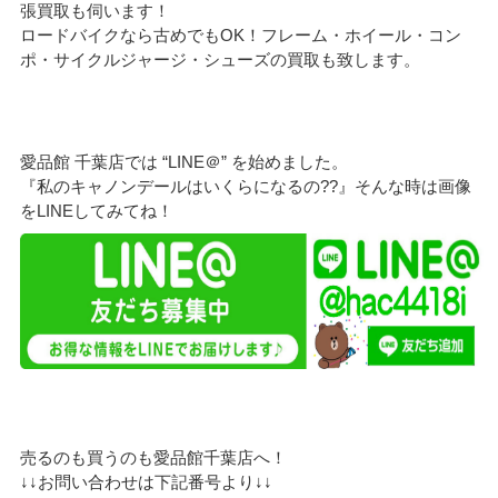
張買取も伺います！
ロードバイクなら古めでもOK！フレーム・ホイール・コン
ポ・サイクルジャージ・シューズの買取も致します。
愛品館 千葉店では “LINE＠” を始めました。
『私のキャノンデールはいくらになるの??』そんな時は画像
をLINEしてみてね！
売るのも買うのも愛品館千葉店へ！
↓↓お問い合わせは下記番号より↓↓