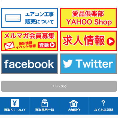
TOPへ戻る