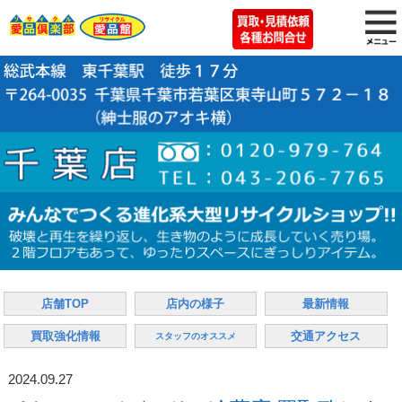
店舗TOP
店内の様子
最新情報
買取強化情報
交通アクセス
スタッフのオススメ
2024.09.27