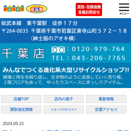
店舗TOP
店内の様子
最新情報
買取強化情報
交通アクセス
スタッフのオススメ
2024.09.15