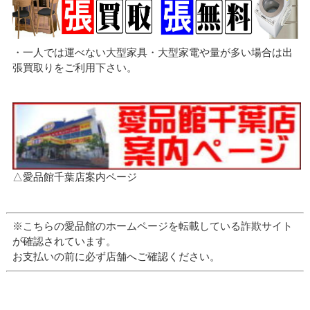
・一人では運べない大型家具・大型家電や量が多い場合は出
張買取りをご利用下さい。
△愛品館千葉店案内ページ
※こちらの愛品館のホームページを転載している詐欺サイト
が確認されています。
お支払いの前に必ず店舗へご確認ください。