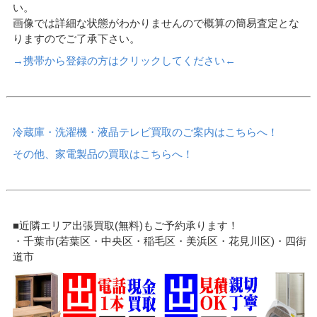
い。
画像では詳細な状態がわかりませんので概算の簡易査定とな
りますのでご了承下さい。
→携帯から登録の方はクリックしてください←
冷蔵庫・洗濯機・液晶テレビ買取のご案内はこちらへ！
その他、家電製品の買取はこちらへ！
■近隣エリア出張買取(無料)もご予約承ります！
・千葉市(若葉区・中央区・稲毛区・美浜区・花見川区)・四街
道市