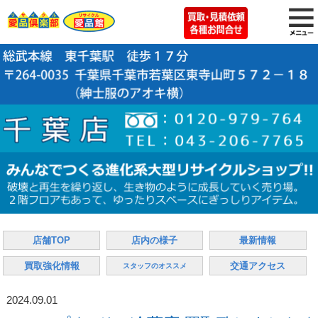
店舗TOP
店内の様子
最新情報
買取強化情報
交通アクセス
スタッフのオススメ
2024.09.01