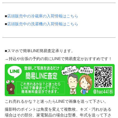
■
店頭販売中の冷蔵庫の入荷情報はこちら
■
店頭販売中の洗濯機の入荷情報はこちら
■スマホで簡単LINE簡易査定承ります。
→持込や出張の予約の前にLINEで簡易査定がおすすめです！
これ売れるかな？と迷ったらLINEで画像を送って下さい。
撮影時のポイントは角度を変えて複数枚、キズ・汚れがある
場合はその部分、家電製品の場合は型番、年式を送って下さ