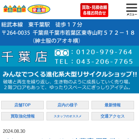
店舗TOP
店内の様子
最新情報
買取強化情報
交通アクセス
スタッフのオススメ
2024.08.30