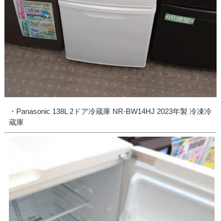
・Panasonic 138L 2ドア冷蔵庫 NR-BW14HJ 2023年製 冷凍冷
蔵庫