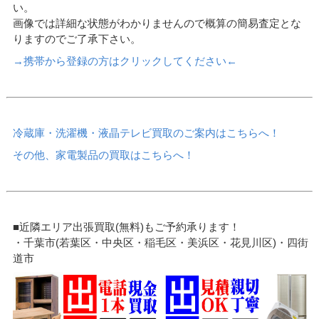
い。
画像では詳細な状態がわかりませんので概算の簡易査定とな
りますのでご了承下さい。
→携帯から登録の方はクリックしてください←
冷蔵庫・洗濯機・液晶テレビ買取のご案内はこちらへ！
その他、家電製品の買取はこちらへ！
■近隣エリア出張買取(無料)もご予約承ります！
・千葉市(若葉区・中央区・稲毛区・美浜区・花見川区)・四街
道市