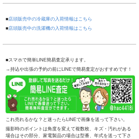
■
店頭販売中の冷蔵庫の入荷情報はこちら
■
店頭販売中の洗濯機の入荷情報はこちら
■スマホで簡単LINE簡易査定承ります。
→持込や出張の予約の前にLINEで簡易査定がおすすめです！
これ売れるかな？と迷ったらLINEで画像を送って下さい。
撮影時のポイントは角度を変えて複数枚、キズ・汚れがある
場合はその部分、家電製品の場合は型番、年式を送って下さ