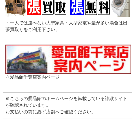
・一人では運べない大型家具・大型家電や量が多い場合は出
張買取りをご利用下さい。
△愛品館千葉店案内ページ
※こちらの愛品館のホームページを転載している詐欺サイト
が確認されています。
お支払いの前に必ず店舗へご確認ください。