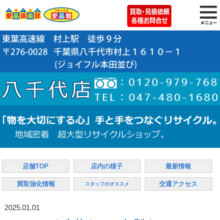
店舗TOP
店内の様子
最新情報
買取強化情報
交通アクセス
スタッフのオススメ
2025.01.01