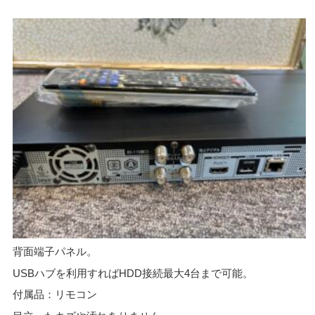
背面端子パネル。
USBハブを利用すればHDD接続最大4台まで可能。
付属品：リモコン