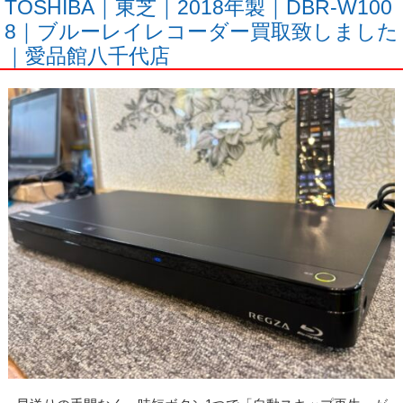
TOSHIBA｜東芝｜2018年製｜DBR-W100
8｜ブルーレイレコーダー買取致しました
｜愛品館八千代店