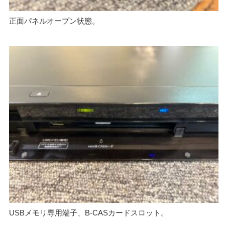
正面パネルオープン状態。
USBメモリ専用端子、B-CASカードスロット。