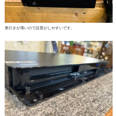
奥行きが薄いので設置がしやすいです。