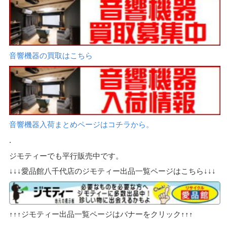
音響機器の買取はこちら
音響機器入荷まとめページはコチラから。
.
ジモティーでも平行販売中です。
↓↓↓愛品館八千代店のジモティー出品一覧ページはこちら↓↓↓
↑↑↑ジモティー出品一覧ページはバナーをクリック↑↑↑