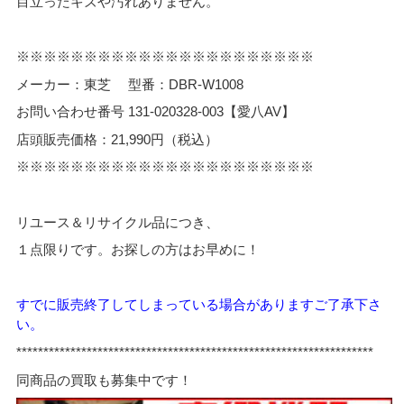
目立ったキズや汚れありません。
※※※※※※※※※※※※※※※※※※※※※※
メーカー：東芝 型番：DBR-W1008
お問い合わせ番号 131-020328-003【愛八AV】
店頭販売価格：21,990円（税込）
※※※※※※※※※※※※※※※※※※※※※※
リユース＆リサイクル品につき、
１点限りです。お探しの方はお早めに！
すでに販売終了してしまっている場合がありますご了承下さ
い。
******************************************************************
同商品の買取も募集中です！