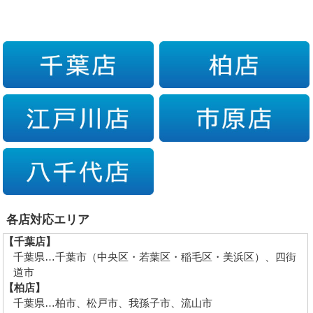
各店対応エリア
【千葉店】
千葉県…千葉市（中央区・若葉区・稲毛区・美浜区）、四街
道市
【柏店】
千葉県…柏市、松戸市、我孫子市、流山市