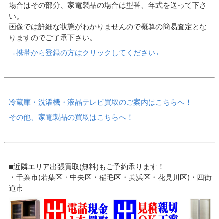
場合はその部分、家電製品の場合は型番、年式を送って下さ
い。
画像では詳細な状態がわかりませんので概算の簡易査定とな
りますのでご了承下さい。
→携帯から登録の方はクリックしてください←
冷蔵庫・洗濯機・液晶テレビ買取のご案内はこちらへ！
その他、家電製品の買取はこちらへ！
■近隣エリア出張買取(無料)もご予約承ります！
・千葉市(若葉区・中央区・稲毛区・美浜区・花見川区)・四街
道市