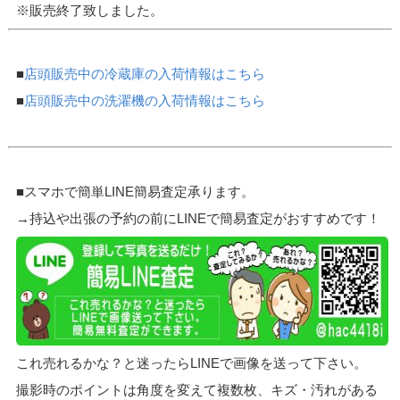
※販売終了致しました。
■
店頭販売中の冷蔵庫の入荷情報はこちら
■
店頭販売中の洗濯機の入荷情報はこちら
■スマホで簡単LINE簡易査定承ります。
→持込や出張の予約の前にLINEで簡易査定がおすすめです！
これ売れるかな？と迷ったらLINEで画像を送って下さい。
撮影時のポイントは角度を変えて複数枚、キズ・汚れがある