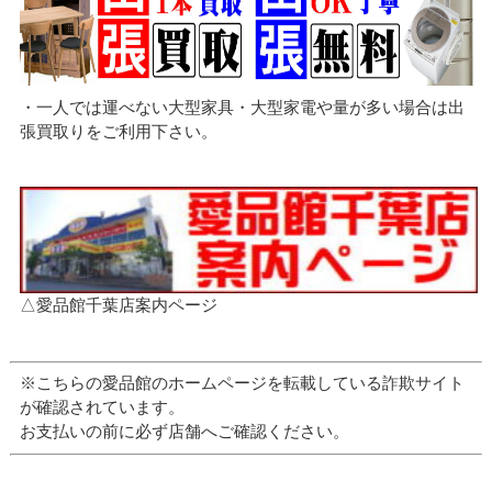
・一人では運べない大型家具・大型家電や量が多い場合は出
張買取りをご利用下さい。
△愛品館千葉店案内ページ
※こちらの愛品館のホームページを転載している詐欺サイト
が確認されています。
お支払いの前に必ず店舗へご確認ください。