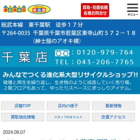
店舗TOP
店内の様子
最新情報
買取強化情報
交通アクセス
スタッフのオススメ
2024.08.07