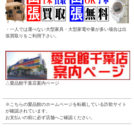
・一人では運べない大型家具・大型家電や量が多い場合は出
張買取りをご利用下さい。
△愛品館千葉店案内ページ
※こちらの愛品館のホームページを転載している詐欺サイト
が確認されています。
お支払いの前に必ず店舗へご確認ください。