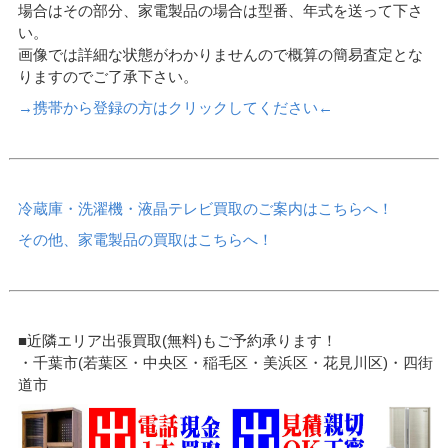
場合はその部分、家電製品の場合は型番、年式を送って下さ
い。
画像では詳細な状態がわかりませんので概算の簡易査定とな
りますのでご了承下さい。
→携帯から登録の方はクリックしてください←
冷蔵庫・洗濯機・液晶テレビ買取のご案内はこちらへ！
その他、家電製品の買取はこちらへ！
■近隣エリア出張買取(無料)もご予約承ります！
・千葉市(若葉区・中央区・稲毛区・美浜区・花見川区)・四街
道市