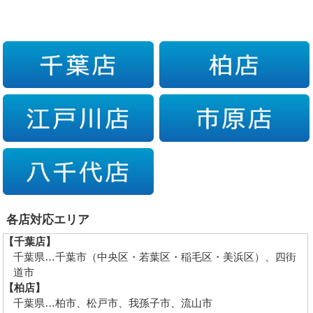
各店対応エリア
【千葉店】
千葉県…千葉市（中央区・若葉区・稲毛区・美浜区）、四街
道市
【柏店】
千葉県…柏市、松戸市、我孫子市、流山市