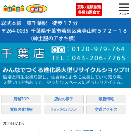
店舗TOP
店内の様子
最新情報
買取強化情報
交通アクセス
スタッフのオススメ
2024.07.05