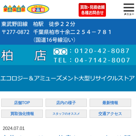
店舗TOP
店内の様子
最新情報
買取強化情報
交通アクセス
スタッフのオススメ
2024.07.01