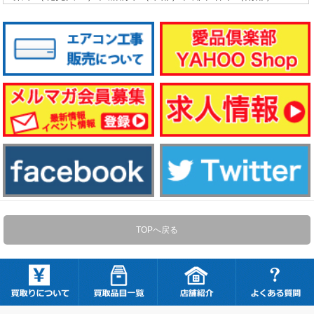
TOPへ戻る