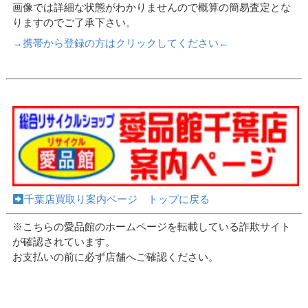
画像では詳細な状態がわかりませんので概算の簡易査定とな
りますのでご了承下さい。
→携帯から登録の方はクリックしてください←
千葉店買取り案内ページ トップに戻る
※こちらの愛品館のホームページを転載している詐欺サイト
が確認されています。
お支払いの前に必ず店舗へご確認ください。