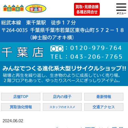
店舗TOP
店内の様子
最新情報
買取強化情報
交通アクセス
スタッフのオススメ
2024.06.02