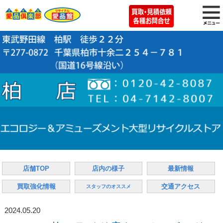
店舗TOP
店内の様子
最新情報
買取強化情報
交通アクセス
スタッフのオススメ
2024.05.20