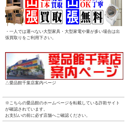
・一人では運べない大型家具・大型家電や量が多い場合は出
張買取りをご利用下さい。
△愛品館千葉店案内ページ
※こちらの愛品館のホームページを転載している詐欺サイト
が確認されています。
お支払いの前に必ず店舗へご確認ください。