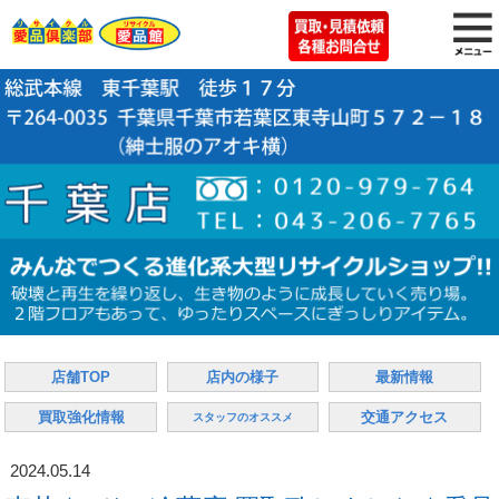
店舗TOP
店内の様子
最新情報
買取強化情報
交通アクセス
スタッフのオススメ
2024.05.14