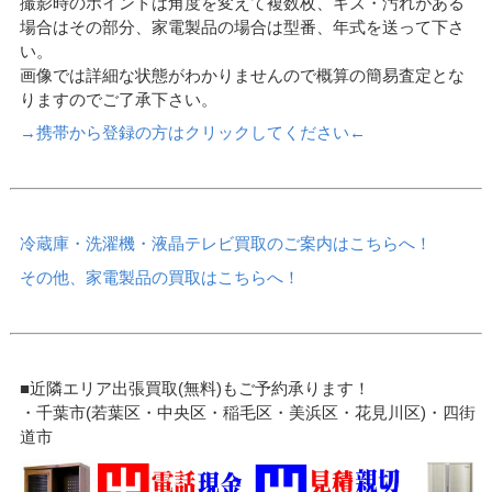
撮影時のポイントは角度を変えて複数枚、キズ・汚れがある
場合はその部分、家電製品の場合は型番、年式を送って下さ
い。
画像では詳細な状態がわかりませんので概算の簡易査定とな
りますのでご了承下さい。
→携帯から登録の方はクリックしてください←
冷蔵庫・洗濯機・液晶テレビ買取のご案内はこちらへ！
その他、家電製品の買取はこちらへ！
■近隣エリア出張買取(無料)もご予約承ります！
・千葉市(若葉区・中央区・稲毛区・美浜区・花見川区)・四街
道市