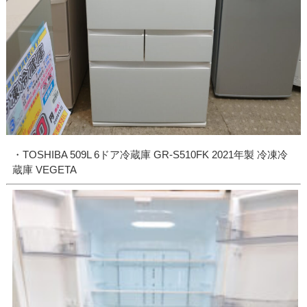
・TOSHIBA 509L 6ドア冷蔵庫 GR-S510FK 2021年製 冷凍冷
蔵庫 VEGETA