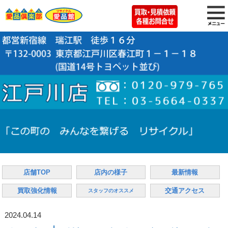
店舗TOP
店内の様子
最新情報
買取強化情報
交通アクセス
スタッフのオススメ
2024.04.14