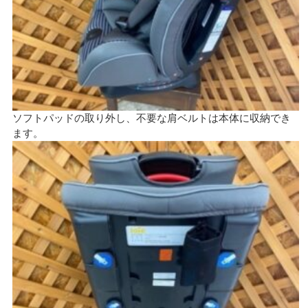
ソフトパッドの取り外し、不要な肩ベルトは本体に収納でき
ます。