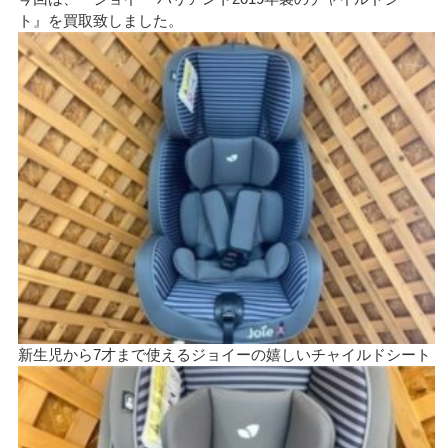
ト』を買取致しました。
新生児から7才まで使えるジョイーの嬉しいチャイルドシート