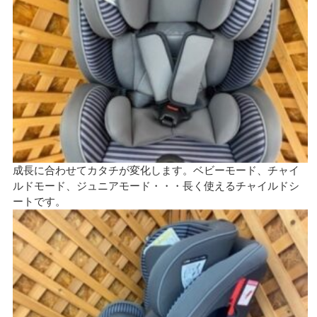
成長に合わせてカタチが変化します。ベビーモード、チャイ
ルドモード、ジュニアモード・・・長く使えるチャイルドシ
ートです。