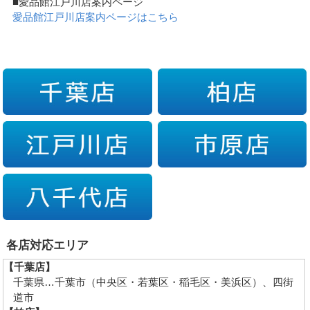
■愛品館江戸川店案内ページ
愛品館江戸川店案内ページはこちら
各店対応エリア
【千葉店】
千葉県…千葉市（中央区・若葉区・稲毛区・美浜区）、四街
道市