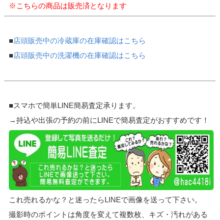
※こちらの商品は販売済となります
■
店頭販売中の冷蔵庫の在庫確認はこちら
■
店頭販売中の洗濯機の在庫確認はこちら
■スマホで簡単LINE簡易査定承ります。
→持込や出張の予約の前にLINEで簡易査定がおすすめです！
これ売れるかな？と迷ったらLINEで画像を送って下さい。
撮影時のポイントは角度を変えて複数枚、キズ・汚れがある