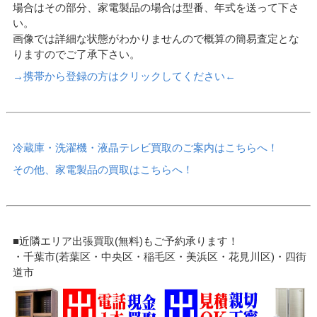
場合はその部分、家電製品の場合は型番、年式を送って下さ
い。
画像では詳細な状態がわかりませんので概算の簡易査定とな
りますのでご了承下さい。
→携帯から登録の方はクリックしてください←
冷蔵庫・洗濯機・液晶テレビ買取のご案内はこちらへ！
その他、家電製品の買取はこちらへ！
■近隣エリア出張買取(無料)もご予約承ります！
・千葉市(若葉区・中央区・稲毛区・美浜区・花見川区)・四街
道市