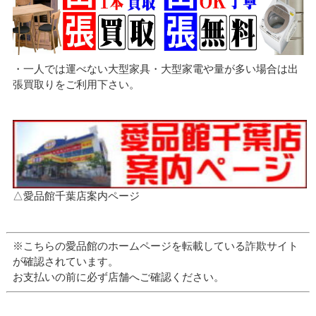
・一人では運べない大型家具・大型家電や量が多い場合は出
張買取りをご利用下さい。
△愛品館千葉店案内ページ
※こちらの愛品館のホームページを転載している詐欺サイト
が確認されています。
お支払いの前に必ず店舗へご確認ください。