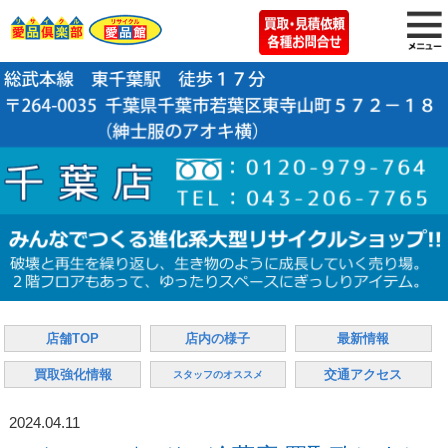
店舗TOP
店内の様子
最新情報
買取強化情報
交通アクセス
スタッフのオススメ
2024.04.11