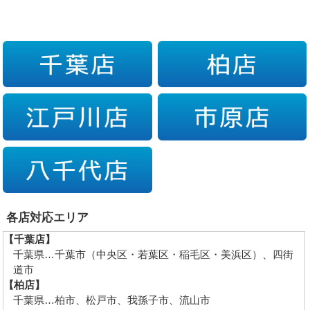
各店対応エリア
【千葉店】
千葉県…千葉市（中央区・若葉区・稲毛区・美浜区）、四街
道市
【柏店】
千葉県…柏市、松戸市、我孫子市、流山市