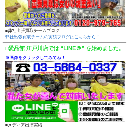
■弊社出張買取チームブログ
弊社出張買取チームの実績ブログはこちらから！
□愛品館 江戸川店では “LINE＠” を始めました。
※画像をクリックしてみてね！
■メディア出演実績