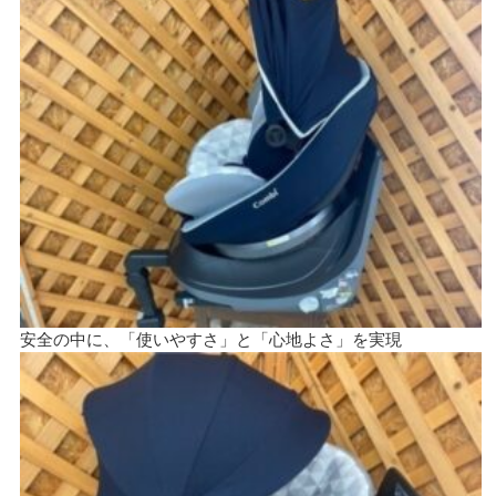
安全の中に、「使いやすさ」と「心地よさ」を実現