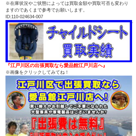
※在庫状況やご状態によっては買取金額や買取可否も変わり
ますのであくまで参考でお願いします。
ID:110-024634-007
『江戸川区の出張買取なら愛品館江戸川店へ』
※画像をクリックしてみてね！