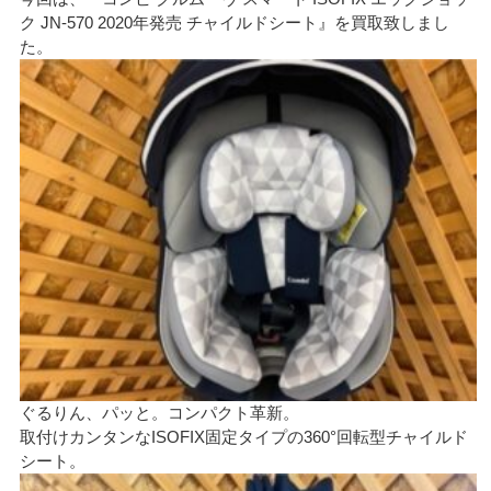
ク JN-570 2020年発売 チャイルドシート』を買取致しまし
た。
ぐるりん、パッと。コンパクト革新。
取付けカンタンなISOFIX固定タイプの360°回転型チャイルド
シート。