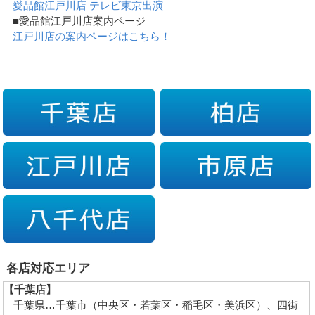
愛品館江戸川店 テレビ東京出演
■愛品館江戸川店案内ページ
江戸川店の案内ページはこちら！
各店対応エリア
【千葉店】
千葉県…千葉市（中央区・若葉区・稲毛区・美浜区）、四街