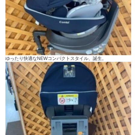
ゆったり快適なNEWコンパクトスタイル、誕生。