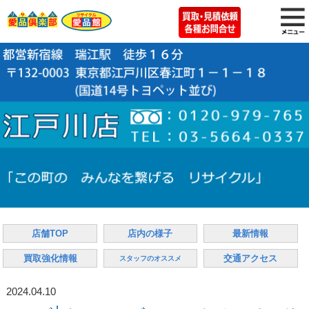
店舗TOP
店内の様子
最新情報
買取強化情報
交通アクセス
スタッフのオススメ
2024.04.10