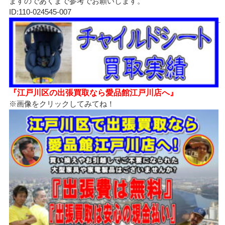
ますのであくまで参考でお願いします。
ID:110-024545-007
『江戸川区の出張買取なら愛品館江戸川店へ』
※画像をクリックしてみてね！