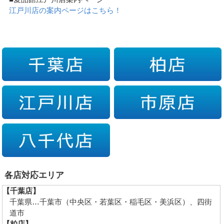
江戸川店の案内ページはこちら！
各店対応エリア
【千葉店】
千葉県…千葉市（中央区・若葉区・稲毛区・美浜区）、四街
道市
【柏店】