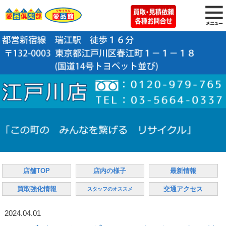
店舗TOP
店内の様子
最新情報
買取強化情報
交通アクセス
スタッフのオススメ
2024.04.01