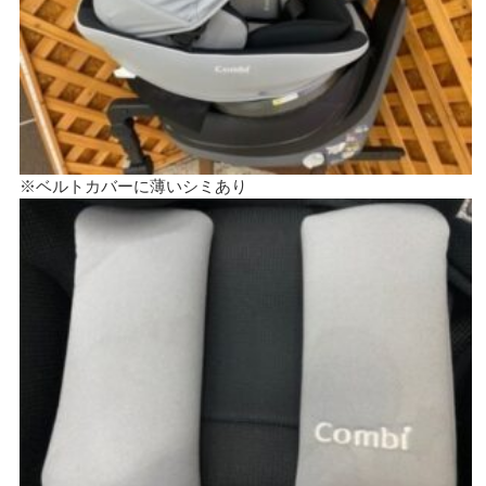
※ベルトカバーに薄いシミあり