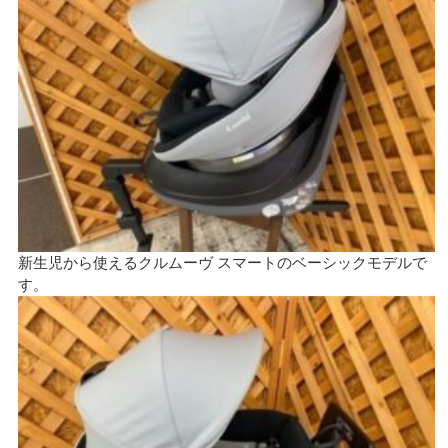
新生児から使えるクルムーヴ スマートのベーシックモデルで
す。